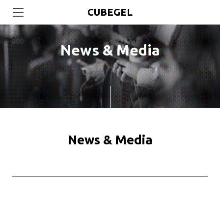
CUBEGEL
News & Media
News & Media