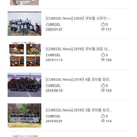
[CUBEGEL News] 2020년 큐브젤 시무식 - 마니산탐방
CUBEGEL
0
2020-01-01
111
[CUBEGEL News] 2019년 큐브젤 창립 12주년 기념행사
CUBEGEL
0
2019-11-15
126
[CUBEGEL News] 2019년 6월 큐브젤 장미축제
CUBEGEL
0
2019-06-10
129
[CUBEGEL News] 2019년 5월 큐브젤 워크숍
CUBEGEL
0
2019-05-01
114